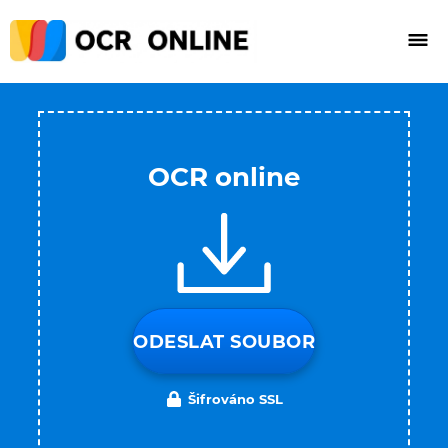
OCR online
ODESLAT SOUBOR
Šifrováno SSL