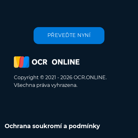
PŘEVEĎTE NYNÍ
Copyright © 2021 - 2026 OCR.ONLINE.
Všechna práva vyhrazena.
Ochrana soukromí a podmínky