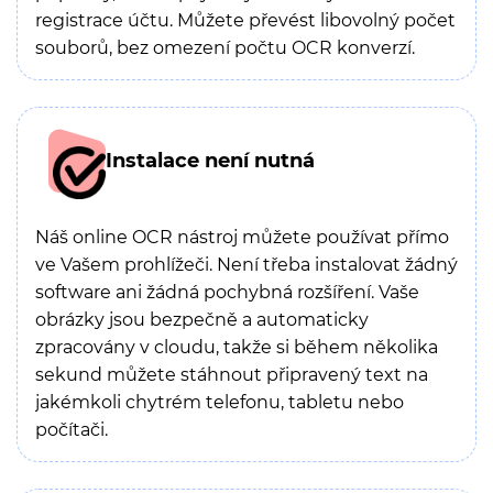
registrace účtu. Můžete převést libovolný počet
souborů, bez omezení počtu OCR konverzí.
Instalace není nutná
Náš online OCR nástroj můžete používat přímo
ve Vašem prohlížeči. Není třeba instalovat žádný
software ani žádná pochybná rozšíření. Vaše
obrázky jsou bezpečně a automaticky
zpracovány v cloudu, takže si během několika
sekund můžete stáhnout připravený text na
jakémkoli chytrém telefonu, tabletu nebo
počítači.