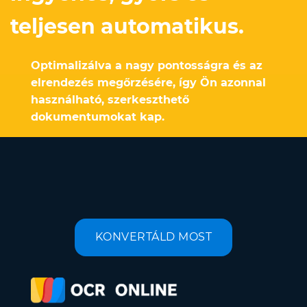
teljesen automatikus.
Optimalizálva a nagy pontosságra és az
elrendezés megőrzésére, így Ön azonnal
használható, szerkeszthető
dokumentumokat kap.
KONVERTÁLD MOST