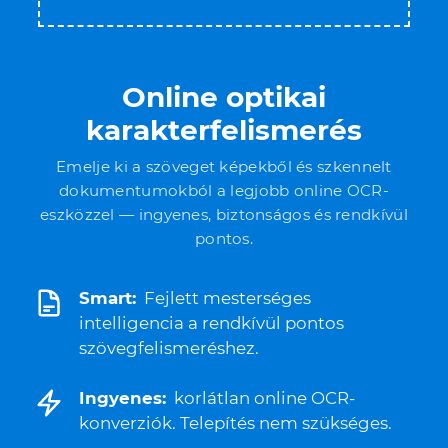
Online optikai
karakterfelismerés
Emelje ki a szöveget képekből és szkennelt
dokumentumokból a legjobb online OCR-
eszközzel — ingyenes, biztonságos és rendkívül
pontos.
Smart:
Fejlett mesterséges
intelligencia a rendkívül pontos
szövegfelismeréshez.
Ingyenes:
korlátlan online OCR-
konverziók. Telepítés nem szükséges.