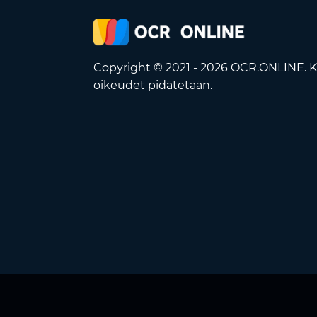
Copyright © 2021 - 2026 OCR.ONLINE. K
oikeudet pidätetään.