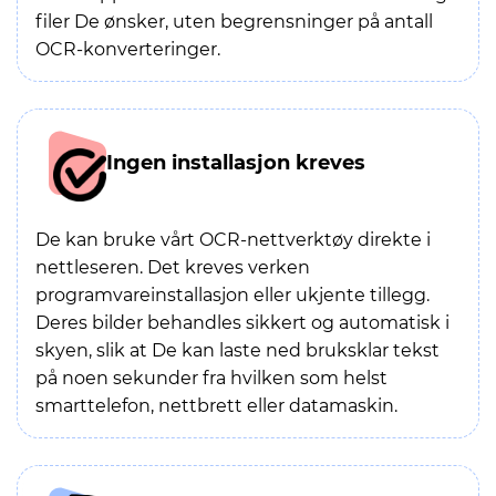
filer De ønsker, uten begrensninger på antall
OCR-konverteringer.
Ingen installasjon kreves
De kan bruke vårt OCR-nettverktøy direkte i
nettleseren. Det kreves verken
programvareinstallasjon eller ukjente tillegg.
Deres bilder behandles sikkert og automatisk i
skyen, slik at De kan laste ned bruksklar tekst
på noen sekunder fra hvilken som helst
smarttelefon, nettbrett eller datamaskin.