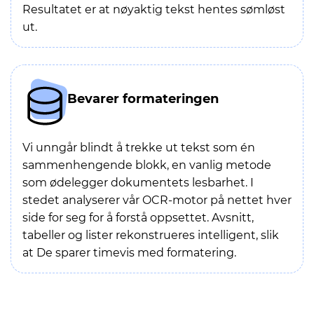
Resultatet er at nøyaktig tekst hentes sømløst
ut.
Bevarer formateringen
Vi unngår blindt å trekke ut tekst som én
sammenhengende blokk, en vanlig metode
som ødelegger dokumentets lesbarhet. I
stedet analyserer vår OCR-motor på nettet hver
side for seg for å forstå oppsettet. Avsnitt,
tabeller og lister rekonstrueres intelligent, slik
at De sparer timevis med formatering.