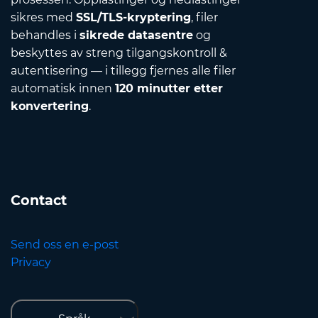
sikres med
SSL/TLS-kryptering
, filer
behandles i
sikrede datasentre
og
beskyttes av streng tilgangskontroll &
autentisering — i tillegg fjernes alle filer
automatisk innen
120 minutter etter
konvertering
.
Contact
Send oss en e-post
Privacy