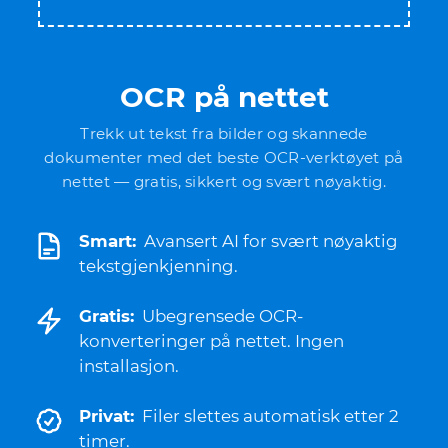
OCR på nettet
Trekk ut tekst fra bilder og skannede
dokumenter med det beste OCR-verktøyet på
nettet — gratis, sikkert og svært nøyaktig.
Smart:
Avansert AI for svært nøyaktig
tekstgjenkjenning.
Gratis:
Ubegrensede OCR-
konverteringer på nettet. Ingen
installasjon.
Privat:
Filer slettes automatisk etter 2
timer.