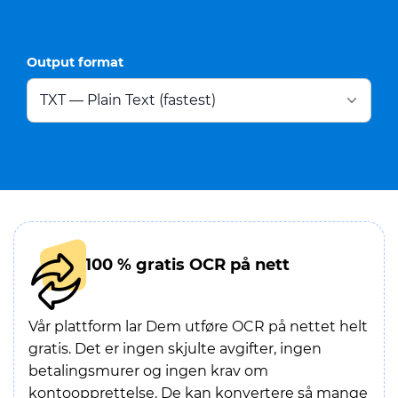
Output format
100 % gratis OCR på nett
Vår plattform lar Dem utføre OCR på nettet helt
gratis. Det er ingen skjulte avgifter, ingen
betalingsmurer og ingen krav om
kontoopprettelse. De kan konvertere så mange