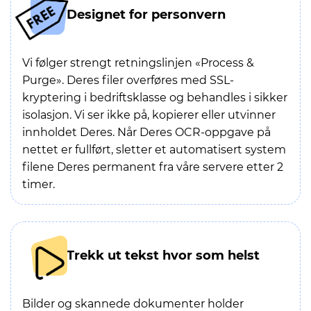
Designet for personvern
Vi følger strengt retningslinjen «Process &
Purge». Deres filer overføres med SSL-
kryptering i bedriftsklasse og behandles i sikker
isolasjon. Vi ser ikke på, kopierer eller utvinner
innholdet Deres. Når Deres OCR-oppgave på
nettet er fullført, sletter et automatisert system
filene Deres permanent fra våre servere etter 2
timer.
Trekk ut tekst hvor som helst
Bilder og skannede dokumenter holder